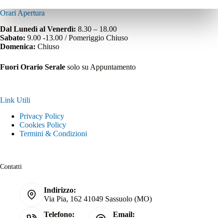
Orari Apertura
Dal Lunedì al Venerdì:
8.30 – 18.00
Sabato:
9.00 -13.00 / Pomeriggio Chiuso
Domenica:
Chiuso
Fuori Orario Serale
solo su Appuntamento
Link Utili
Privacy Policy
Cookies Policy
Termini & Condizioni
Contatti
Indirizzo:
Via Pia, 162 41049 Sassuolo (MO)
Telefono:
Email: