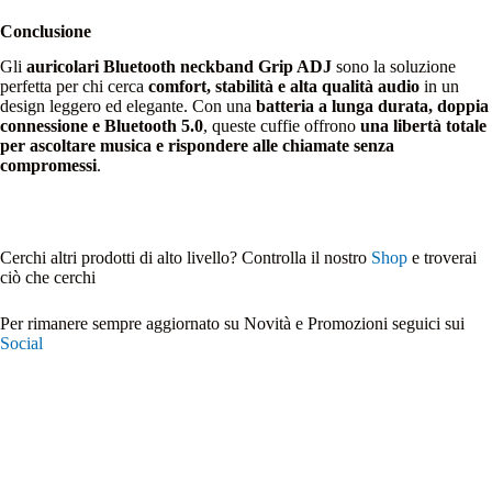
Conclusione
Gli
auricolari Bluetooth neckband Grip ADJ
sono la soluzione
perfetta per chi cerca
comfort, stabilità e alta qualità audio
in un
design leggero ed elegante. Con una
batteria a lunga durata, doppia
connessione e Bluetooth 5.0
, queste cuffie offrono
una libertà totale
per ascoltare musica e rispondere alle chiamate senza
compromessi
.
Cerchi altri prodotti di alto livello? Controlla il nostro
Shop
e troverai
ciò che cerchi
Per rimanere sempre aggiornato su Novità e Promozioni seguici sui
Social