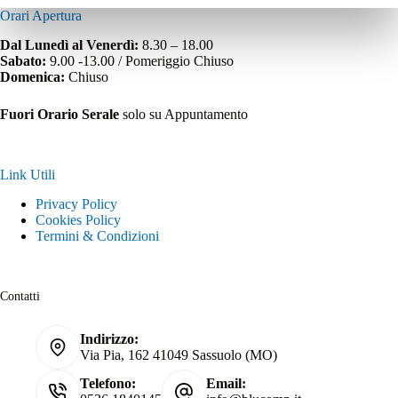
Orari Apertura
Dal Lunedì al Venerdì:
8.30 – 18.00
Sabato:
9.00 -13.00 / Pomeriggio Chiuso
Domenica:
Chiuso
Fuori Orario Serale
solo su Appuntamento
Link Utili
Privacy Policy
Cookies Policy
Termini & Condizioni
Contatti
Indirizzo:
Via Pia, 162 41049 Sassuolo (MO)
Telefono:
Email: