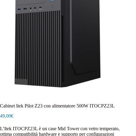
Cabinet Itek Pilot Z23 con alimentatore 500W ITOCPZ23L
49,00
€
L’Itek ITOCPZ23L è un case Mid Tower con vetro temperato,
ottima compatibilità hardware e supporto per configurazioni