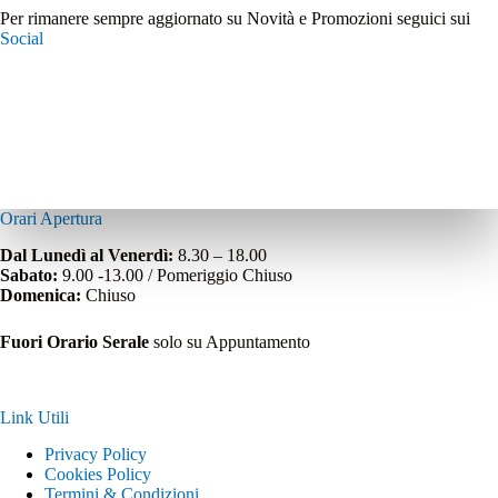
Per rimanere sempre aggiornato su Novità e Promozioni seguici sui
Social
Orari Apertura
Dal Lunedì al Venerdì:
8.30 – 18.00
Sabato:
9.00 -13.00 / Pomeriggio Chiuso
Domenica:
Chiuso
Fuori Orario Serale
solo su Appuntamento
Link Utili
Privacy Policy
Cookies Policy
Termini & Condizioni