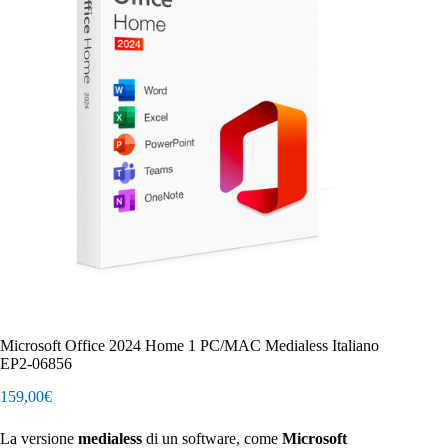
Microsoft Office 2024 Home 1 PC/MAC Medialess Italiano
EP2-06856
159,00
€
La versione
medialess
di un software, come
Microsoft