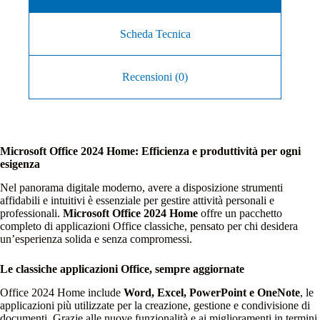
Scheda Tecnica
Recensioni (0)
Microsoft Office 2024 Home: Efficienza e produttività per ogni
esigenza
Nel panorama digitale moderno, avere a disposizione strumenti
affidabili e intuitivi è essenziale per gestire attività personali e
professionali.
Microsoft Office 2024 Home
offre un pacchetto
completo di applicazioni Office classiche, pensato per chi desidera
un’esperienza solida e senza compromessi.
Le classiche applicazioni Office, sempre aggiornate
Office 2024 Home include
Word, Excel, PowerPoint e OneNote
, le
applicazioni più utilizzate per la creazione, gestione e condivisione di
documenti. Grazie alle nuove funzionalità e ai miglioramenti in termini