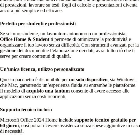
di prestazioni, lavorare su testi, fogli di calcolo e presentazioni diventa
ancora più semplice ed efficace.
Perfetto per studenti e professionisti
Se sei uno studente, un lavoratore autonomo o un professionista,
Office Home & Student
ti permette di ottimizzare la produttività e
organizzare il tuo lavoro senza difficoltà. Con strumenti avanzati per la
gestione dei documenti e l’elaborazione dei dati, avrai tutto ciò che ti
serve per creare contenuti di qualità.
Un’unica licenza, utilizzo personalizzato
Questo pacchetto è disponibile per
un solo dispositivo
, sia Windows
che Mac, garantendo un’esperienza fluida su entrambe le piattaforme.
Il modello di
acquisto una tantum
consente di avere accesso alle
applicazioni senza costi ricorrenti.
Supporto tecnico incluso
Microsoft Office 2024 Home include
supporto tecnico gratuito per
60 giorni
, così potrai ricevere assistenza senza spese aggiuntive in caso
di necessità.