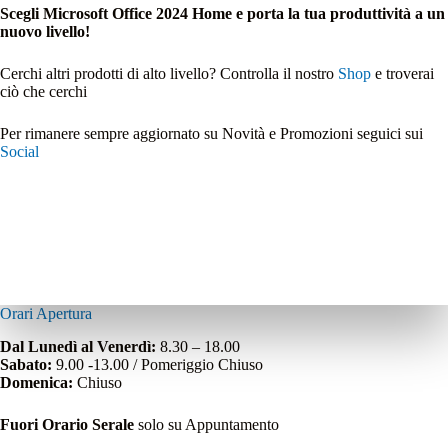
Scegli Microsoft Office 2024 Home e porta la tua produttività a un
nuovo livello!
Cerchi altri prodotti di alto livello? Controlla il nostro
Shop
e troverai
ciò che cerchi
Per rimanere sempre aggiornato su Novità e Promozioni seguici sui
Social
Orari Apertura
Dal Lunedì al Venerdì:
8.30 – 18.00
Sabato:
9.00 -13.00 / Pomeriggio Chiuso
Domenica:
Chiuso
Fuori Orario Serale
solo su Appuntamento