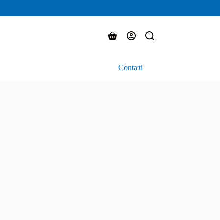
Carrello
Contatti