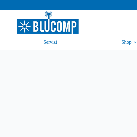
Servizi
Shop