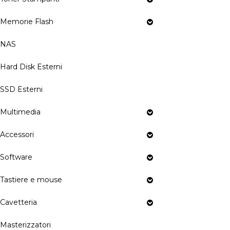
Memorie Flash
NAS
Hard Disk Esterni
SSD Esterni
Multimedia
Accessori
Software
Tastiere e mouse
Cavetteria
Masterizzatori