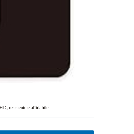
 resistente e affidabile.