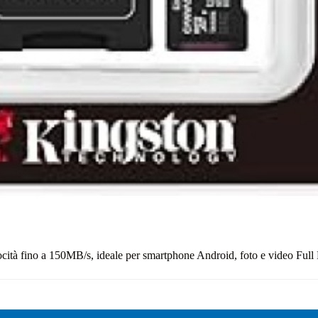
ino a 150MB/s, ideale per smartphone Android, foto e video Full HD,