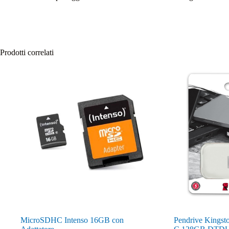
Prodotti correlati
MicroSDHC Intenso 16GB con
Pendrive Kings