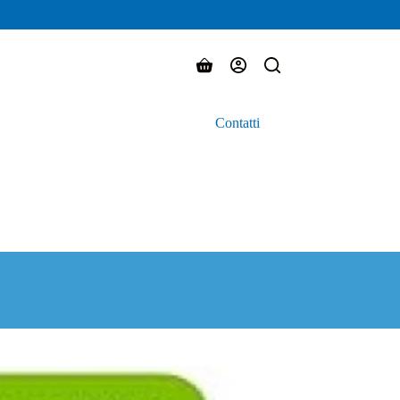
Carrello
Contatti