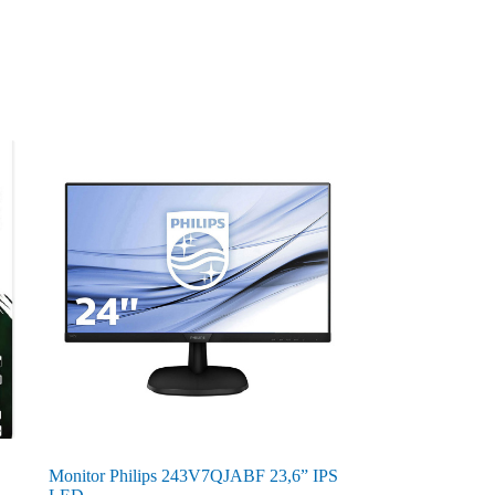
Monitor Philips 243V7QJABF 23,6” IPS