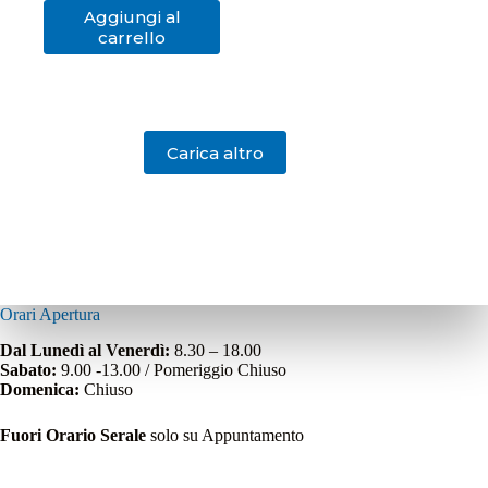
Aggiungi al
carrello
Carica altro
Orari Apertura
Dal Lunedì al Venerdì:
8.30 – 18.00
Sabato:
9.00 -13.00 / Pomeriggio Chiuso
Domenica:
Chiuso
Fuori Orario Serale
solo su Appuntamento