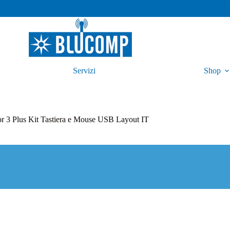
Servizi
Shop
r 3 Plus Kit Tastiera e Mouse USB Layout IT