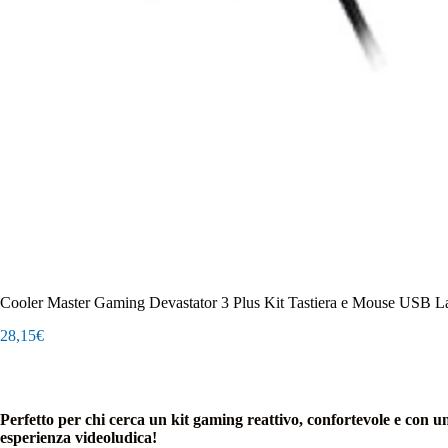
Cooler Master Gaming Devastator 3 Plus Kit Tastiera e Mouse USB L
28,15
€
Perfetto per chi cerca un kit gaming reattivo, confortevole e con 
esperienza videoludica!