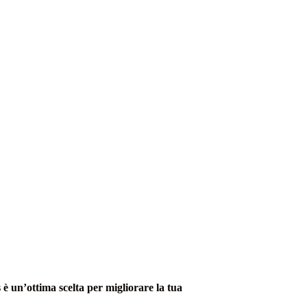
è un’ottima scelta per migliorare la tua