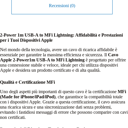
Recensioni (0)
2-Power 1m USB-A to MFi Lightning: Affidabilità e Prestazioni
per i Tuoi Dispositivi Apple
Nel mondo della tecnologia, avere un cavo di ricarica affidabile è
essenziale per garantire la massima efficienza e sicurezza. Il
Cavo
Apple 2-Power1m USB-A to MFi Lightning
è progettato per offrire
una connessione stabile e veloce, ideale per chi utilizza dispositivi
Apple e desidera un prodotto certificato e di alta qualità.
Qualità e Certificazione MFi
Uno degli aspetti più importanti di questo cavo è la certificazione
MFi
(Made for iPhone/iPad/iPod)
, che garantisce la compatibilità totale
con i dispositivi Apple. Grazie a questa certificazione, il cavo assicura
una ricarica sicura e una sincronizzazione dati senza problemi,
evitando i fastidiosi messaggi di errore che possono comparire con cavi
non certificati.