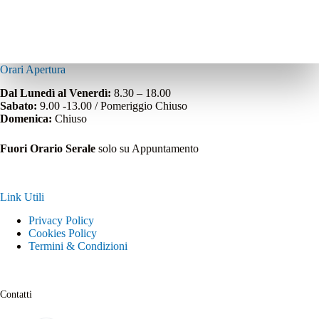
Orari Apertura
Dal Lunedì al Venerdì:
8.30 – 18.00
Sabato:
9.00 -13.00 / Pomeriggio Chiuso
Domenica:
Chiuso
Fuori Orario Serale
solo su Appuntamento
Link Utili
Privacy Policy
Cookies Policy
Termini & Condizioni
Contatti