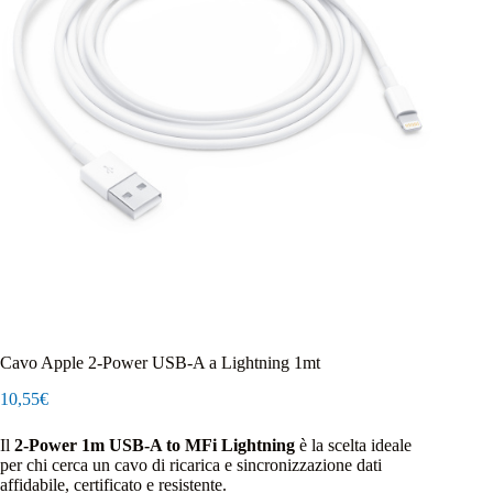
Cavo Apple 2-Power USB-A a Lightning 1mt
10,55
€
Il
2-Power 1m USB-A to MFi Lightning
è la scelta ideale
per chi cerca un cavo di ricarica e sincronizzazione dati
affidabile, certificato e resistente.