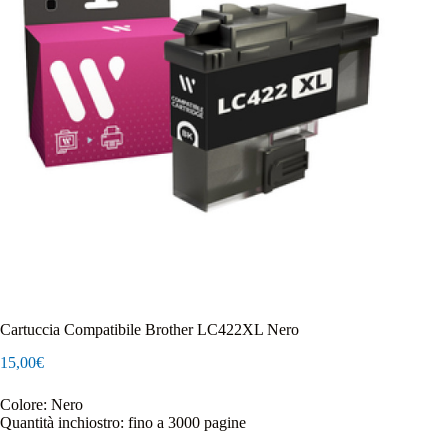
Cartuccia Compatibile Brother LC422XL Nero
15,00
€
Colore: Nero
Quantità inchiostro: fino a 3000 pagine