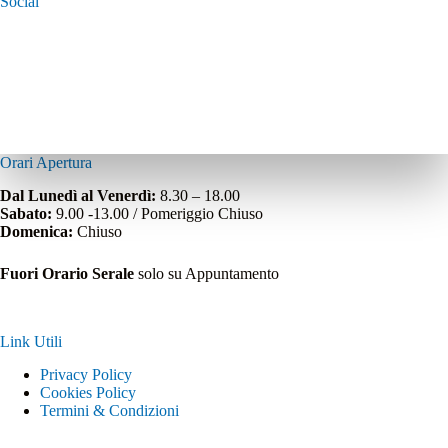
Social
Orari Apertura
Dal Lunedì al Venerdì:
8.30 – 18.00
Sabato:
9.00 -13.00 / Pomeriggio Chiuso
Domenica:
Chiuso
Fuori Orario Serale
solo su Appuntamento
Link Utili
Privacy Policy
Cookies Policy
Termini & Condizioni