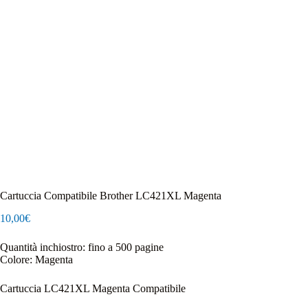
Cartuccia Compatibile Brother LC421XL Magenta
10,00
€
Quantità inchiostro: fino a 500 pagine
Colore: Magenta
Cartuccia LC421XL Magenta Compatibile