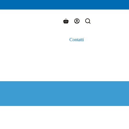
Carrello
Contatti