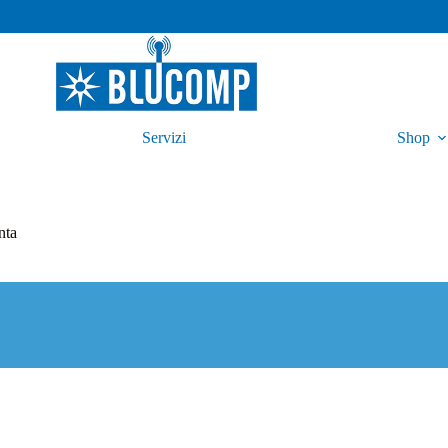
Servizi
Shop
nta