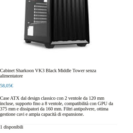
Cabinet Sharkoon VK3 Black Middle Tower senza
alimentatore
58,05
€
Case ATX dal design classico con 2 ventole da 120 mm
incluse, supporto fino a 8 ventole, compatibilità con GPU da
375 mm e dissipatori da 160 mm. Filtri antipolvere, ottima
gestione cavi e ampia capacità di espansione.
1 disponibili