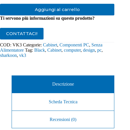
Aggiungi al carrello
Ti servono più informazioni su questo prodotto?
CONTATTACI!
COD:
VK3
Categorie:
Cabinet
,
Componenti PC
,
Senza
Alimentatore
Tag:
Black
,
Cabinet
,
computer
,
design
,
pc
,
sharkoon
,
vk3
Descrizione
Scheda Tecnica
Recensioni (0)