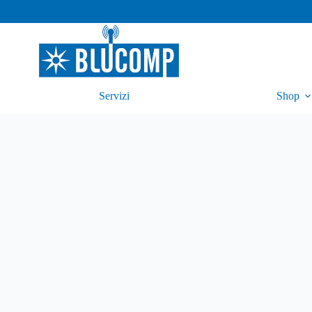
Servizi
Shop