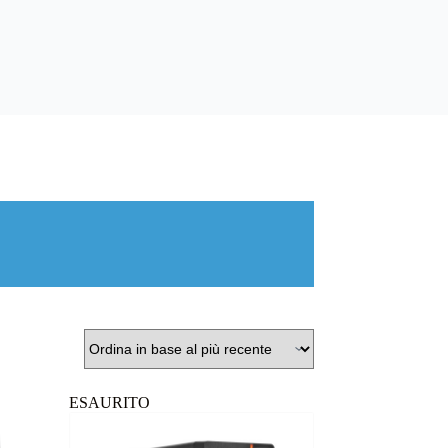
ESAURITO