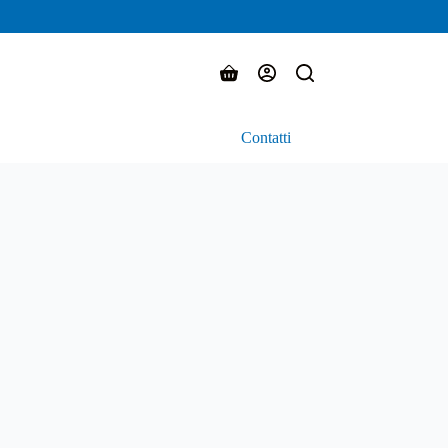
Carrello
Contatti