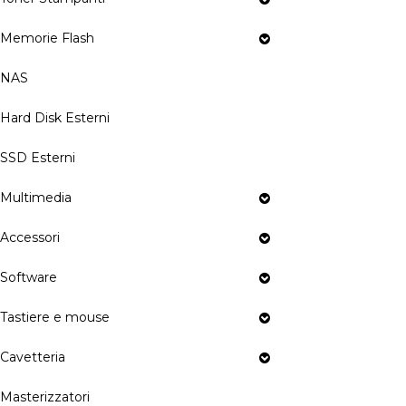
Memorie Flash
NAS
Hard Disk Esterni
SSD Esterni
Multimedia
Accessori
Software
Tastiere e mouse
Cavetteria
Masterizzatori