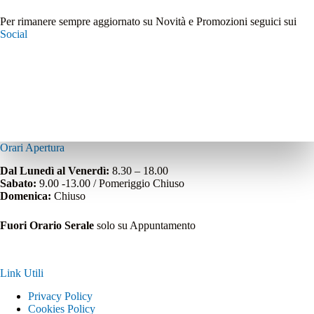
Per rimanere sempre aggiornato su Novità e Promozioni seguici sui
Social
Orari Apertura
Dal Lunedì al Venerdì:
8.30 – 18.00
Sabato:
9.00 -13.00 / Pomeriggio Chiuso
Domenica:
Chiuso
Fuori Orario Serale
solo su Appuntamento
Link Utili
Privacy Policy
Cookies Policy