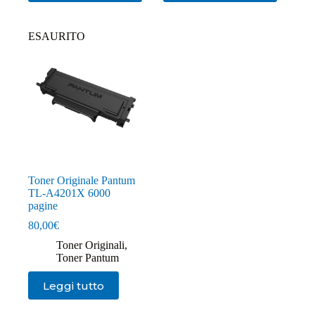
ESAURITO
Toner Originale Pantum
TL-A4201X 6000
pagine
80,00
€
Toner Originali
,
Toner Pantum
Leggi tutto