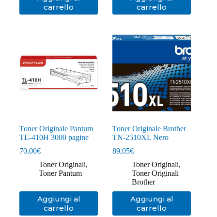
carrello
carrello
Toner Originale Pantum
Toner Originale Brother
TL-410H 3000 pagine
TN-2510XL Nero
70,00
€
89,05
€
Toner Originali
,
Toner Originali
,
Toner Pantum
Toner Originali
Brother
Aggiungi al
Aggiungi al
carrello
carrello