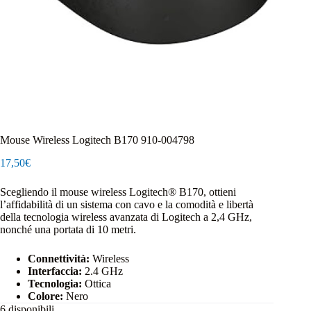
Mouse Wireless Logitech B170 910-004798
17,50
€
Scegliendo il mouse wireless Logitech® B170, ottieni
l’affidabilità di un sistema con cavo e la comodità e libertà
della tecnologia wireless avanzata di Logitech a 2,4 GHz,
nonché una portata di 10 metri.
Connettività:
Wireless
Interfaccia:
2.4 GHz
Tecnologia:
Ottica
Colore:
Nero
6 disponibili