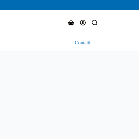
Carrello
Contatti