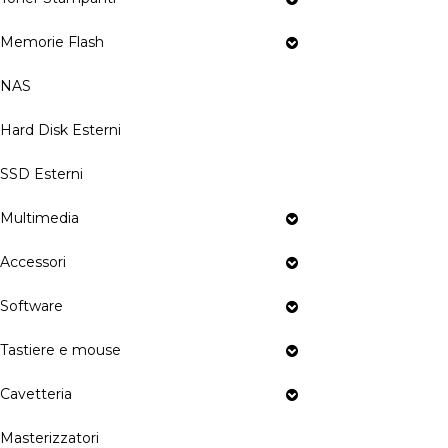
Memorie Flash
NAS
Hard Disk Esterni
SSD Esterni
Multimedia
Accessori
Software
Tastiere e mouse
Cavetteria
Masterizzatori