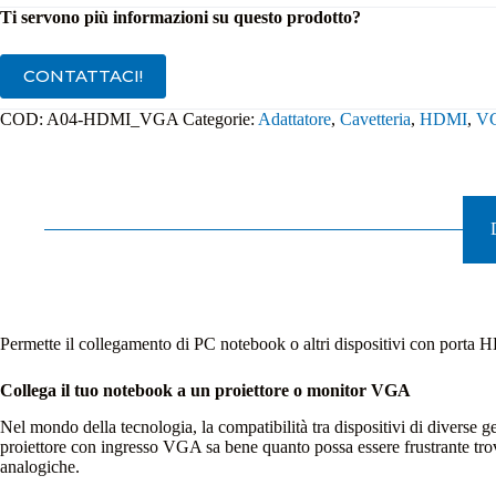
Ti servono più informazioni su questo prodotto?
CONTATTACI!
COD:
A04-HDMI_VGA
Categorie:
Adattatore
,
Cavetteria
,
HDMI
,
V
Permette il collegamento di PC notebook o altri dispositivi con port
Collega il tuo notebook a un proiettore o monitor VGA
Nel mondo della tecnologia, la compatibilità tra dispositivi di divers
proiettore con ingresso VGA sa bene quanto possa essere frustrante tro
analogiche.