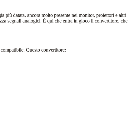
 più datata, ancora molto presente nei monitor, proiettori e altri
 segnali analogici. È qui che entra in gioco il convertitore, che
compatibile. Questo convertitore: