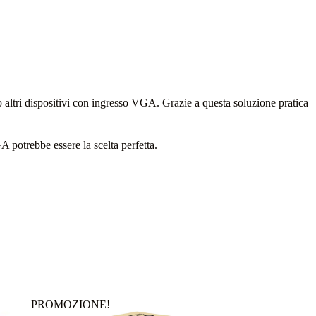
 altri dispositivi con ingresso VGA. Grazie a questa soluzione pratica
otrebbe essere la scelta perfetta.
PROMOZIONE!