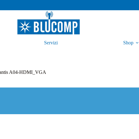
Servizi
Shop
tlantis A04-HDMI_VGA