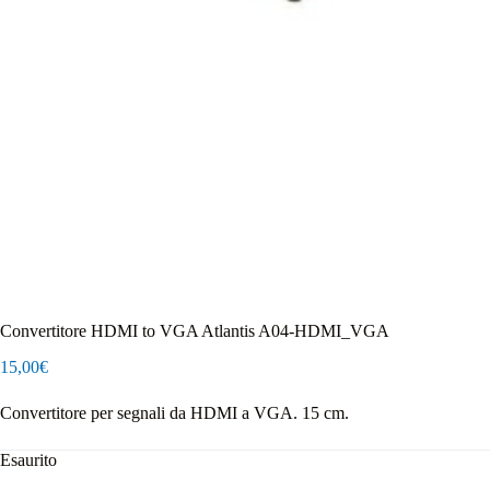
Convertitore HDMI to VGA Atlantis A04-HDMI_VGA
15,00
€
Convertitore per segnali da HDMI a VGA. 15 cm.
Esaurito