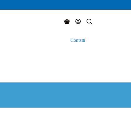
Carrello
Contatti