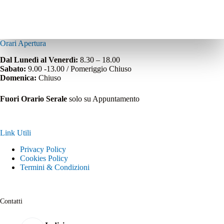
Orari Apertura
Dal Lunedì al Venerdì:
8.30 – 18.00
Sabato:
9.00 -13.00 / Pomeriggio Chiuso
Domenica:
Chiuso
Fuori Orario Serale
solo su Appuntamento
Link Utili
Privacy Policy
Cookies Policy
Termini & Condizioni
Contatti