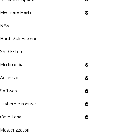
Memorie Flash
NAS
Hard Disk Esterni
SSD Esterni
Multimedia
Accessori
Software
Tastiere e mouse
Cavetteria
Masterizzatori