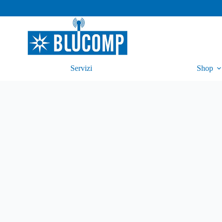
Servizi
Shop