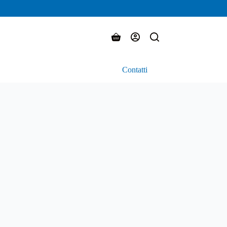
Carrello
Contatti