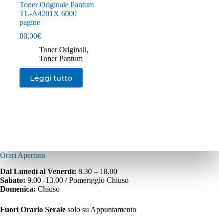
Toner Originale Pantum
TL-A4201X 6000
pagine
80,00
€
Toner Originali
,
Toner Pantum
Leggi tutto
Orari Apertura
Dal Lunedì al Venerdì:
8.30 – 18.00
Sabato:
9.00 -13.00 / Pomeriggio Chiuso
Domenica:
Chiuso
Fuori Orario Serale
solo su Appuntamento