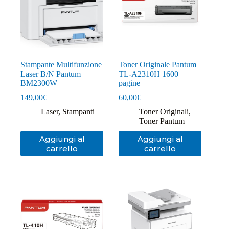
Stampante Multifunzione
Toner Originale Pantum
Laser B/N Pantum
TL-A2310H 1600
BM2300W
pagine
149,00
€
60,00
€
Laser
,
Stampanti
Toner Originali
,
Toner Pantum
Aggiungi al
Aggiungi al
carrello
carrello