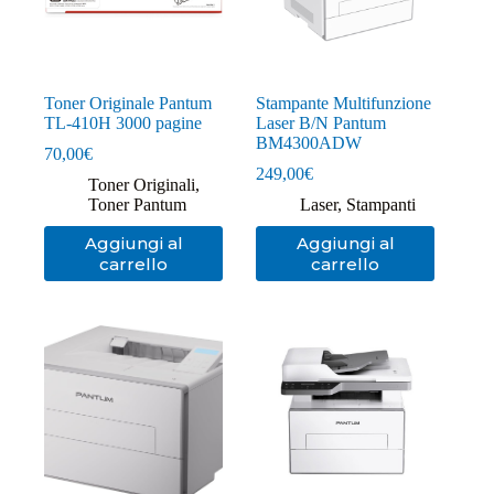
Toner Originale Pantum
Stampante Multifunzione
TL-410H 3000 pagine
Laser B/N Pantum
BM4300ADW
70,00
€
249,00
€
Toner Originali
,
Toner Pantum
Laser
,
Stampanti
Aggiungi al
Aggiungi al
carrello
carrello