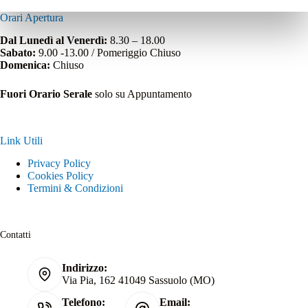
Orari Apertura
Dal Lunedì al Venerdì:
8.30 – 18.00
Sabato:
9.00 -13.00 / Pomeriggio Chiuso
Domenica:
Chiuso
Fuori Orario Serale
solo su Appuntamento
Link Utili
Privacy Policy
Cookies Policy
Termini & Condizioni
Contatti
Indirizzo:
Via Pia, 162 41049 Sassuolo (MO)
Telefono:
Email: