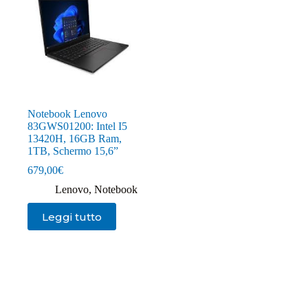
Notebook Lenovo
83GWS01200: Intel I5
13420H, 16GB Ram,
1TB, Schermo 15,6”
679,00
€
Lenovo
,
Notebook
Leggi tutto