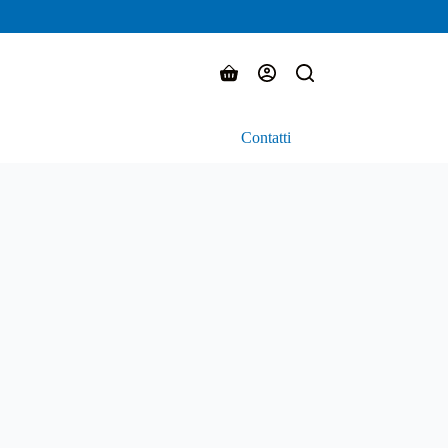
Carrello
Contatti