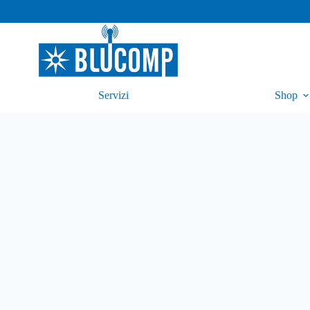
Servizi
Shop