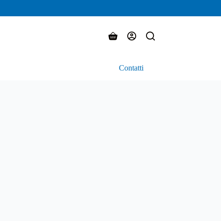
Carrello
Contatti