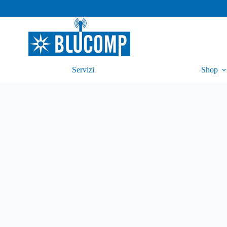
Servizi
Shop