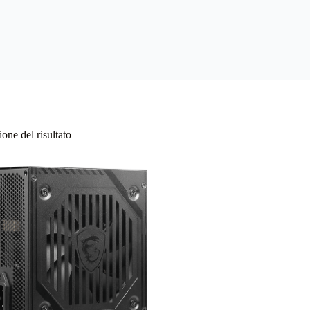
one del risultato