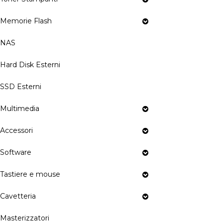
Memorie Flash
NAS
Hard Disk Esterni
SSD Esterni
Multimedia
Accessori
Software
Tastiere e mouse
Cavetteria
Masterizzatori