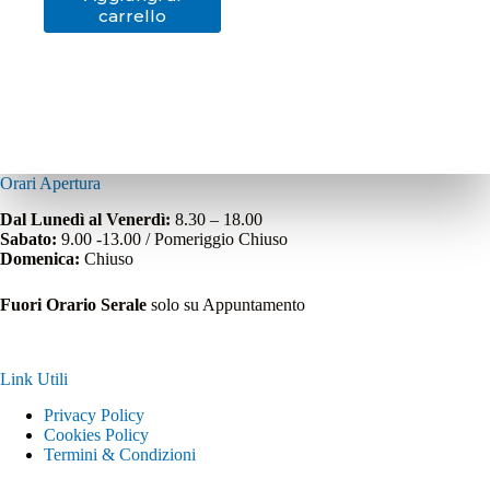
carrello
Orari Apertura
Dal Lunedì al Venerdì:
8.30 – 18.00
Sabato:
9.00 -13.00 / Pomeriggio Chiuso
Domenica:
Chiuso
Fuori Orario Serale
solo su Appuntamento
Link Utili
Privacy Policy
Cookies Policy
Termini & Condizioni