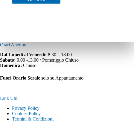
Orari Apertura
Dal Lunedì al Venerdì:
8.30 – 18.00
Sabato:
9.00 -13.00 / Pomeriggio Chiuso
Domenica:
Chiuso
Fuori Orario Serale
solo su Appuntamento
Link Utili
Privacy Policy
Cookies Policy
Termini & Condizioni