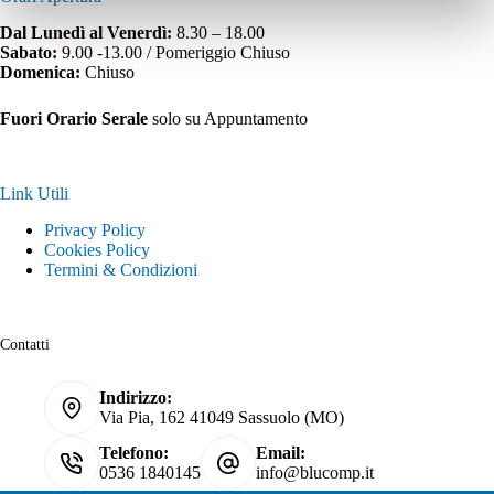
Dal Lunedì al Venerdì:
8.30 – 18.00
Sabato:
9.00 -13.00 / Pomeriggio Chiuso
Domenica:
Chiuso
Fuori Orario Serale
solo su Appuntamento
Link Utili
Privacy Policy
Cookies Policy
Termini & Condizioni
Contatti
Indirizzo:
Via Pia, 162 41049 Sassuolo (MO)
Telefono:
Email:
0536 1840145
info@blucomp.it