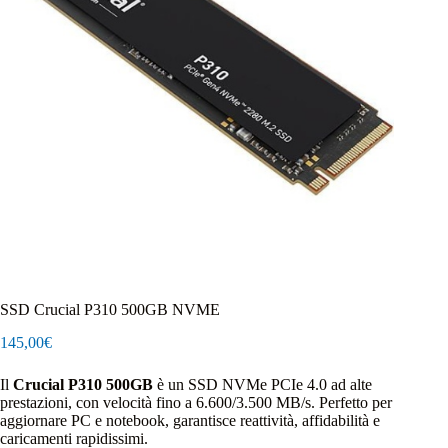
SSD Crucial P310 500GB NVME
145,00
€
Il
Crucial P310 500GB
è un SSD NVMe PCIe 4.0 ad alte
prestazioni, con velocità fino a 6.600/3.500 MB/s. Perfetto per
aggiornare PC e notebook, garantisce reattività, affidabilità e
caricamenti rapidissimi.