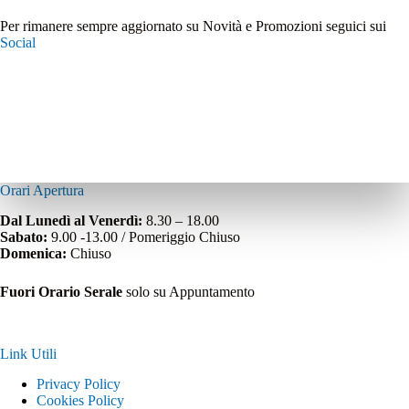
Per rimanere sempre aggiornato su Novità e Promozioni seguici sui
Social
Orari Apertura
Dal Lunedì al Venerdì:
8.30 – 18.00
Sabato:
9.00 -13.00 / Pomeriggio Chiuso
Domenica:
Chiuso
Fuori Orario Serale
solo su Appuntamento
Link Utili
Privacy Policy
Cookies Policy