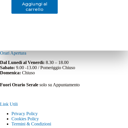
Aggiungi al
carrello
Orari Apertura
Dal Lunedì al Venerdì:
8.30 – 18.00
Sabato:
9.00 -13.00 / Pomeriggio Chiuso
Domenica:
Chiuso
Fuori Orario Serale
solo su Appuntamento
Link Utili
Privacy Policy
Cookies Policy
Termini & Condizioni