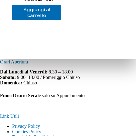
Aggiungi al
carrello
Orari Apertura
Dal Lunedì al Venerdì:
8.30 – 18.00
Sabato:
9.00 -13.00 / Pomeriggio Chiuso
Domenica:
Chiuso
Fuori Orario Serale
solo su Appuntamento
Link Utili
Privacy Policy
Cookies Policy