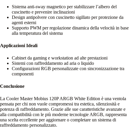
Sistema anti-sway magnetico per stabilizzare l’albero del
cuscinetto e prevenire inclinazioni
Design antipolvere con cuscinetto sigillato per protezione da
agenti esterni
Supporto PWM per regolazione dinamica della velocità in base
alla temperatura del sistema
Applicazioni Ideali
Cabinet da gaming e workstation ad alte prestazioni
Sistemi con raffreddamento ad aria o liquido
Configurazioni RGB personalizzate con sincronizzazione tra
componenti
Conclusione
La Cooler Master Mobius 120P ARGB White Edition è una ventola
pensata per chi non vuole compromessi tra estetica, silenziosità e
potenza di raffreddamento. Grazie alle sue caratteristiche avanzate e
alla compatibilità con le più moderne tecnologie ARGB, rappresenta
una scelta eccellente per aggiornare o completare un sistema di
raffreddamento personalizzato.