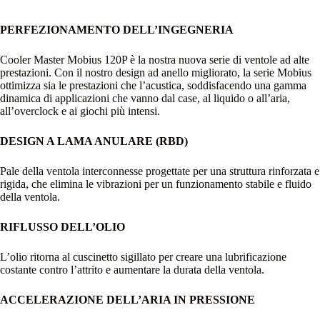
PERFEZIONAMENTO DELL’INGEGNERIA
Cooler Master Mobius 120P è la nostra nuova serie di ventole ad alte
prestazioni. Con il nostro design ad anello migliorato, la serie Mobius
ottimizza sia le prestazioni che l’acustica, soddisfacendo una gamma
dinamica di applicazioni che vanno dal case, al liquido o all’aria,
all’overclock e ai giochi più intensi.
DESIGN A LAMA ANULARE (RBD)
Pale della ventola interconnesse progettate per una struttura rinforzata e
rigida, che elimina le vibrazioni per un funzionamento stabile e fluido
della ventola.
RIFLUSSO DELL’OLIO
L’olio ritorna al cuscinetto sigillato per creare una lubrificazione
costante contro l’attrito e aumentare la durata della ventola.
ACCELERAZIONE DELL’ARIA IN PRESSIONE