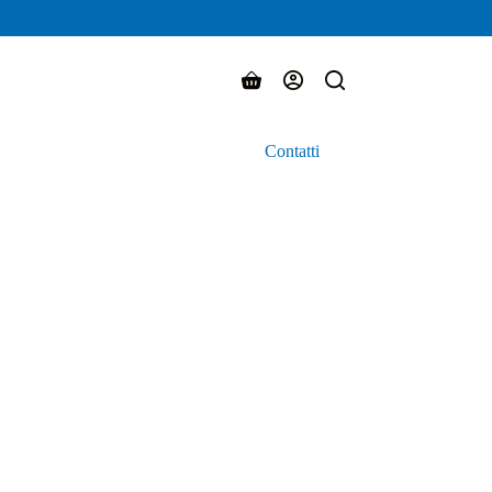
Carrello
Contatti