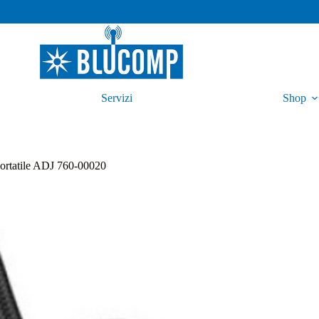
Servizi
Shop
ortatile ADJ 760-00020