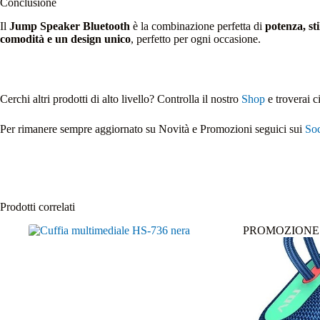
Conclusione
Il
Jump Speaker Bluetooth
è la combinazione perfetta di
potenza, sti
comodità e un design unico
, perfetto per ogni occasione.
Cerchi altri prodotti di alto livello? Controlla il nostro
Shop
e troverai c
Per rimanere sempre aggiornato su Novità e Promozioni seguici sui
Soc
Prodotti correlati
PROMOZIONE