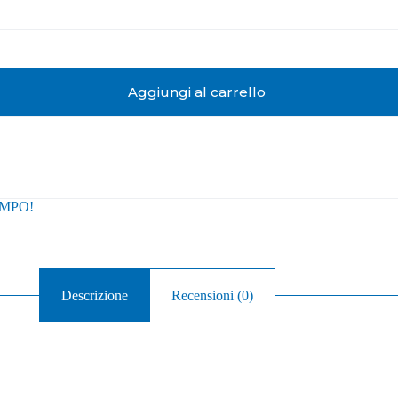
Aggiungi al carrello
MPO!
Descrizione
Recensioni (0)