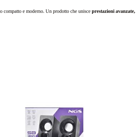
itivo compatto e moderno. Un prodotto che unisce
prestazioni avanzate,