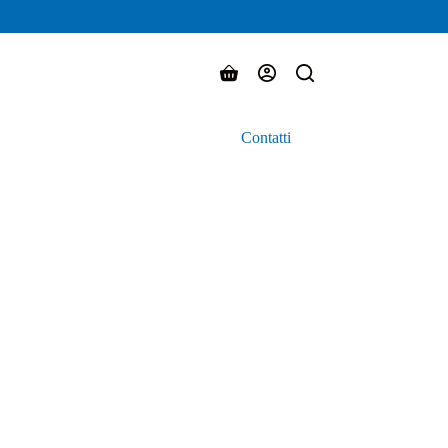
Carrello
Contatti