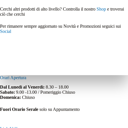
Cerchi altri prodotti di alto livello? Controlla il nostro
Shop
e troverai
ciò che cerchi
Per rimanere sempre aggiornato su Novità e Promozioni seguici sui
Social
Orari Apertura
Dal Lunedì al Venerdì:
8.30 – 18.00
Sabato:
9.00 -13.00 / Pomeriggio Chiuso
Domenica:
Chiuso
Fuori Orario Serale
solo su Appuntamento