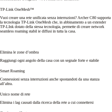
TP-Link OneMesh™
Vuoi creare una rete unificata senza interruzioni? Archer C80 supporta
la tecnologia TP-Link OneMesh che, in abbinamento a un extender
TP-LInk dotato della stessa tecnologia, permette di creare network
seamless roaming stabil ie diffusi in tutta la casa.
Elimina le zone d’ombra
Raggiungi ogni angolo della casa con un segnale forte e stabile
Smart Roaming
Connessioni senza interruzioni anche spostandoti da una stanza
all’altra.
Unico nome di rete
Elimina i lag causati dalla ricerca della rete a cui connettersi