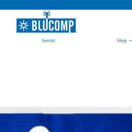
Servizi
Shop