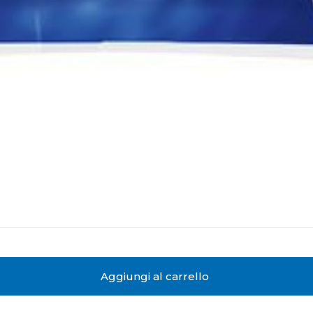
Aggiungi al carrello