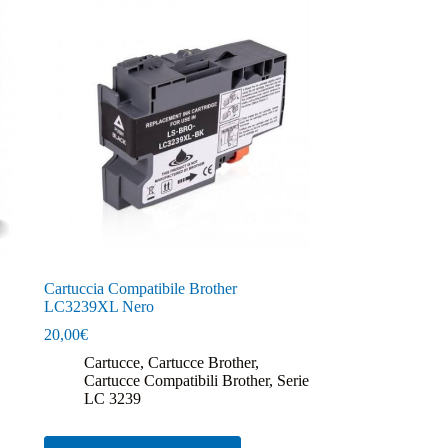
Cartuccia Compatibile Brother
LC3239XL Nero
20,00
€
Cartucce
,
Cartucce Brother
,
Cartucce Compatibili Brother
,
Serie
LC 3239