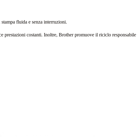
 stampa fluida e senza interruzioni.
ce prestazioni costanti. Inoltre, Brother promuove il riciclo responsabile