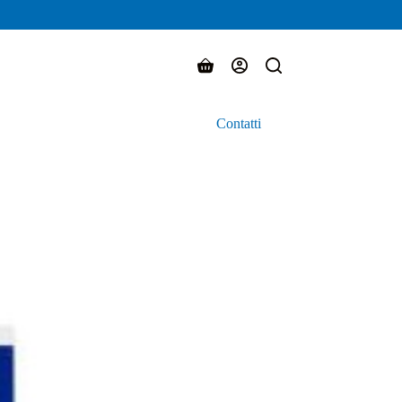
Carrello
Contatti