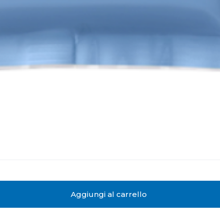
Aggiungi al carrello