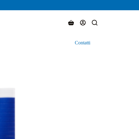
Carrello
Contatti