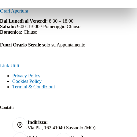
Orari Apertura
Dal Lunedì al Venerdì:
8.30 – 18.00
Sabato:
9.00 -13.00 / Pomeriggio Chiuso
Domenica:
Chiuso
Fuori Orario Serale
solo su Appuntamento
Link Utili
Privacy Policy
Cookies Policy
Termini & Condizioni
Contatti
Indirizzo:
Via Pia, 162 41049 Sassuolo (MO)