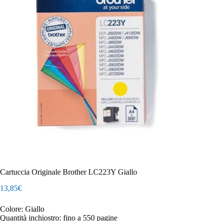
Cartuccia Originale Brother LC223Y Giallo
13,85
€
Colore: Giallo
Quantità inchiostro: fino a 550 pagine