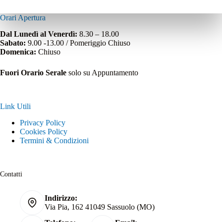
Orari Apertura
Dal Lunedì al Venerdì:
8.30 – 18.00
Sabato:
9.00 -13.00 / Pomeriggio Chiuso
Domenica:
Chiuso
Fuori Orario Serale
solo su Appuntamento
Link Utili
Privacy Policy
Cookies Policy
Termini & Condizioni
Contatti
Indirizzo:
Via Pia, 162 41049 Sassuolo (MO)