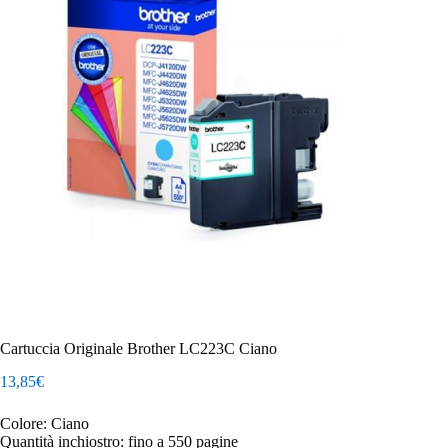
Cartuccia Originale Brother LC223C Ciano
13,85
€
Colore: Ciano
Quantità inchiostro: fino a 550 pagine