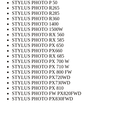
STYLUS PHOTO P 50
STYLUS PHOTO R265
STYLUS PHOTO R285
STYLUS PHOTO R360
STYLUS PHOTO 1400
STYLUS PHOTO 1500W
STYLUS PHOTO RX 560
STYLUS PHOTO RX 585
STYLUS PHOTO PX 650
STYLUS PHOTO PX660
STYLUS PHOTO RX 685
STYLUS PHOTO PX 700 W
STYLUS PHOTO PX 710 W
STYLUS PHOTO PX 800 FW
STYLUS PHOTO PX720WD
STYLUS PHOTO PX730WD
STYLUS PHOTO PX 810
STYLUS PHOTO FW PX820FWD
STYLUS PHOTO PX830FWD