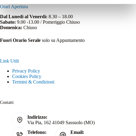
Orari Apertura
Dal Lunedì al Venerdì:
8.30 – 18.00
Sabato:
9.00 -13.00 / Pomeriggio Chiuso
Domenica:
Chiuso
Fuori Orario Serale
solo su Appuntamento
Link Utili
Privacy Policy
Cookies Policy
Termini & Condizioni
Contatti
Indirizzo:
Via Pia, 162 41049 Sassuolo (MO)
Telefono:
Email: