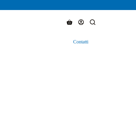
Carrello
Contatti