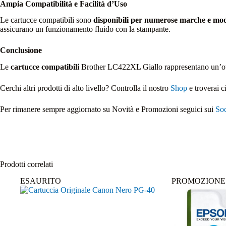
Ampia Compatibilità e Facilità d’Uso
Le cartucce compatibili sono
disponibili per numerose marche e mod
assicurano un funzionamento fluido con la stampante.
Conclusione
Le
cartucce compatibili
Brother LC422XL Giallo rappresentano un’otti
Cerchi altri prodotti di alto livello? Controlla il nostro
Shop
e troverai c
Per rimanere sempre aggiornato su Novità e Promozioni seguici sui
Soc
Prodotti correlati
ESAURITO
PROMOZIONE