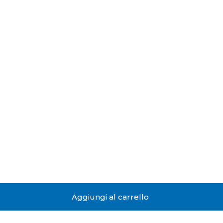
Aggiungi al carrello