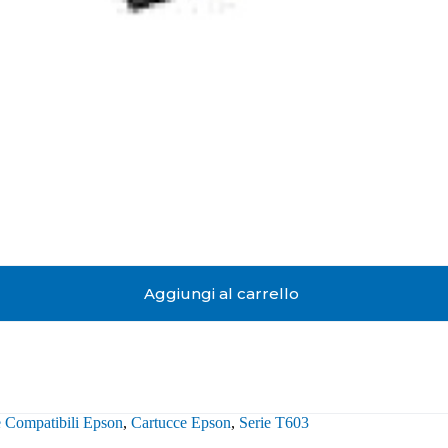
Aggiungi al carrello
 Compatibili Epson
,
Cartucce Epson
,
Serie T603