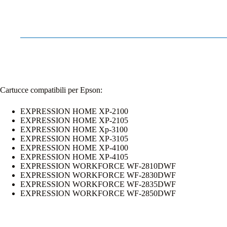
Cartucce compatibili per Epson:
EXPRESSION HOME XP-2100
EXPRESSION HOME XP-2105
EXPRESSION HOME Xp-3100
EXPRESSION HOME XP-3105
EXPRESSION HOME XP-4100
EXPRESSION HOME XP-4105
EXPRESSION WORKFORCE WF-2810DWF
EXPRESSION WORKFORCE WF-2830DWF
EXPRESSION WORKFORCE WF-2835DWF
EXPRESSION WORKFORCE WF-2850DWF