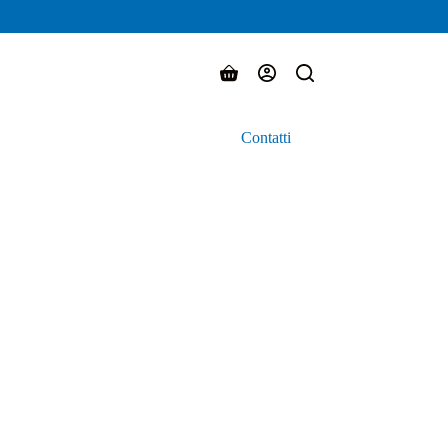
Carrello
Contatti