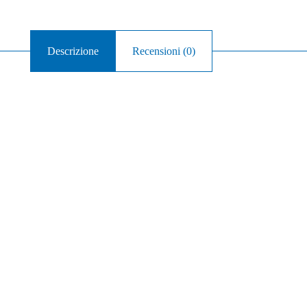
Descrizione
Recensioni (0)