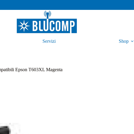
Servizi
Shop
patibili Epson T603XL Magenta