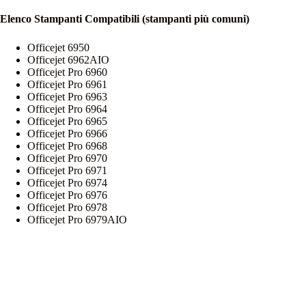
Elenco Stampanti Compatibili (stampanti più comuni)
Officejet 6950
Officejet 6962AIO
Officejet Pro 6960
Officejet Pro 6961
Officejet Pro 6963
Officejet Pro 6964
Officejet Pro 6965
Officejet Pro 6966
Officejet Pro 6968
Officejet Pro 6970
Officejet Pro 6971
Officejet Pro 6974
Officejet Pro 6976
Officejet Pro 6978
Officejet Pro 6979AIO