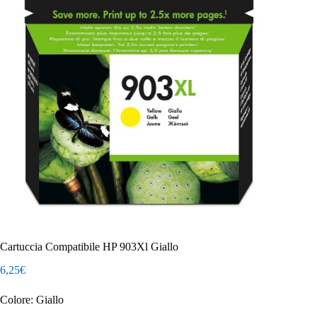
Cartuccia Compatibile HP 903Xl Giallo
6,25
€
Colore: Giallo