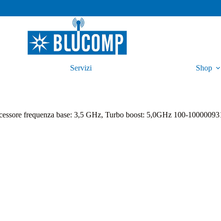
Servizi
Shop
ssore frequenza base: 3,5 GHz, Turbo boost: 5,0GHz 100-100000