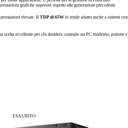
prestazioni grafiche superiori rispetto alle generazioni precedenti.
prestazioni elevate. Il
TDP di 65W
lo rende adatto anche a sistemi con
a scelta eccellente per chi desidera costruire un PC moderno, potente e
ESAURITO