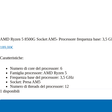
AMD Ryzen 5 8500G Socket AM5- Processore frequenza base: 3,5 
189,00
€
Caratteristiche:
Numero di core del processore: 6
Famiglia processore: AMD Ryzen 5
Frequenza base del processore: 3,5 GHz
Socket: Presa AM5
Numero di threads del processore: 12
1 disponibili