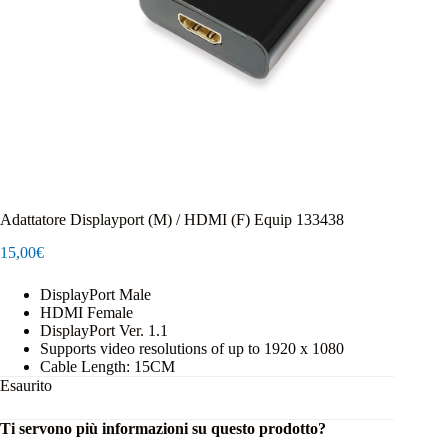
Adattatore Displayport (M) / HDMI (F) Equip 133438
15,00
€
DisplayPort Male
HDMI Female
DisplayPort Ver. 1.1
Supports video resolutions of up to 1920 x 1080
Cable Length: 15CM
Esaurito
Ti servono più informazioni su questo prodotto?