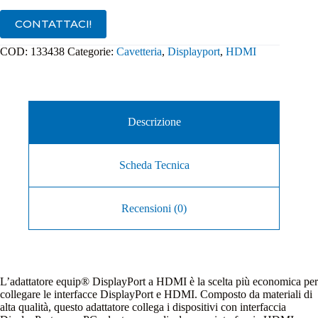
CONTATTACI!
COD:
133438
Categorie:
Cavetteria
,
Displayport
,
HDMI
Descrizione
Scheda Tecnica
Recensioni (0)
L’adattatore equip® DisplayPort a HDMI è la scelta più economica per
collegare le interfacce DisplayPort e HDMI. Composto da materiali di
alta qualità, questo adattatore collega i dispositivi con interfaccia