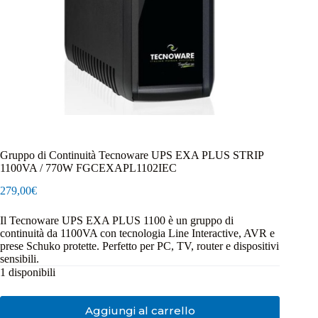
Gruppo di Continuità Tecnoware UPS EXA PLUS STRIP
1100VA / 770W FGCEXAPL1102IEC
279,00
€
Il Tecnoware UPS EXA PLUS 1100 è un gruppo di
continuità da 1100VA con tecnologia Line Interactive, AVR e
prese Schuko protette. Perfetto per PC, TV, router e dispositivi
sensibili.
1 disponibili
Aggiungi al carrello