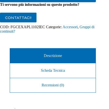
Ti servono più informazioni su questo prodotto?
CONTATTACI!
COD:
FGCEXAPL1102IEC
Categorie:
Accessori
,
Gruppi di
continuit?
Descrizione
Scheda Tecnica
Recensioni (0)