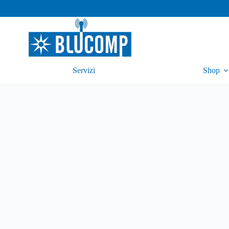
Servizi
Shop