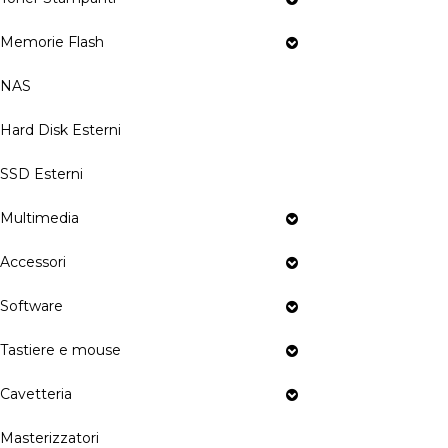
Memorie Flash
NAS
Hard Disk Esterni
SSD Esterni
Multimedia
Accessori
Software
Tastiere e mouse
Cavetteria
Masterizzatori