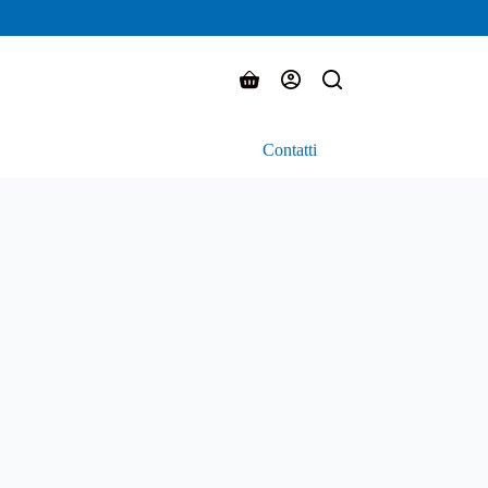
Carrello
Contatti