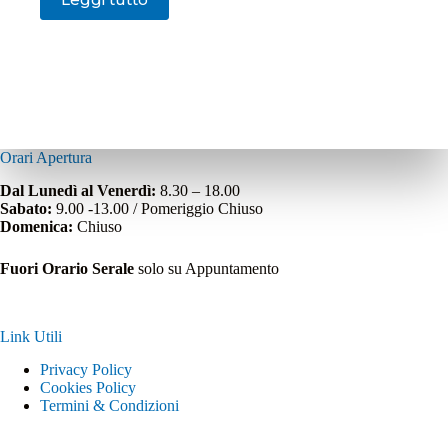
Orari Apertura
Dal Lunedì al Venerdì:
8.30 – 18.00
Sabato:
9.00 -13.00 / Pomeriggio Chiuso
Domenica:
Chiuso
Fuori Orario Serale
solo su Appuntamento
Link Utili
Privacy Policy
Cookies Policy
Termini & Condizioni