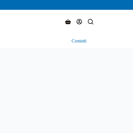
Carrello
Contatti