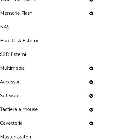
Memorie Flash
NAS
Hard Disk Esterni
SSD Esterni
Multimedia
Accessori
Software
Tastiere e mouse
Cavetteria
Masterizzatori