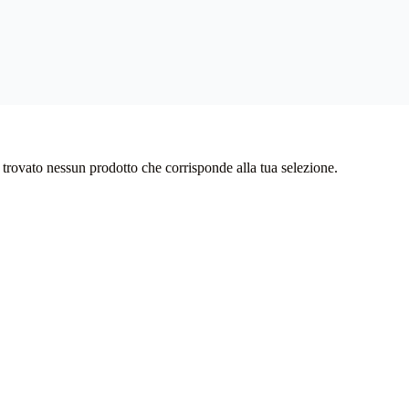
 trovato nessun prodotto che corrisponde alla tua selezione.