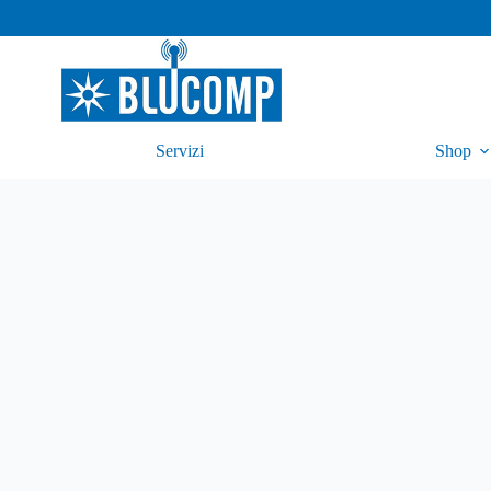
Servizi
Shop