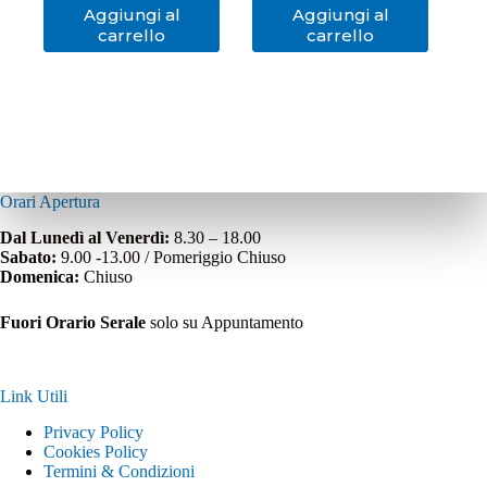
Aggiungi al
Aggiungi al
carrello
carrello
Orari Apertura
Dal Lunedì al Venerdì:
8.30 – 18.00
Sabato:
9.00 -13.00 / Pomeriggio Chiuso
Domenica:
Chiuso
Fuori Orario Serale
solo su Appuntamento
Link Utili
Privacy Policy
Cookies Policy
Termini & Condizioni